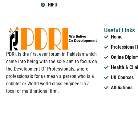
HIFU
Useful Links
Home
Professional
PDRI, is the first ever forum in Pakistan which
Online Diplo
came into being with the sole aim to focus on
Health & Clin
the Development Of Professionals, where
professionals for us mean a person who is a
UK Courses
cobbler or World world-class engineer in a
Affiliations
local or multinational firm.