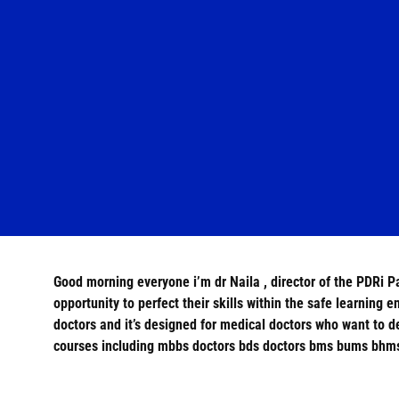
Good morning everyone i’m dr Naila , director of the PDRi 
opportunity to perfect their skills within the safe learning
doctors and it’s designed for medical doctors who want to d
courses including mbbs doctors bds doctors bms bums bhms 